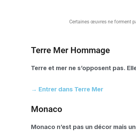
Certaines œuvres ne forment pas
Terre Mer Hommage
Terre et mer ne s’opposent pas.
Ell
→ Entrer dans Terre Mer
Monaco
Monaco n’est pas un décor mais un