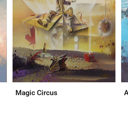
Magic Circus
A