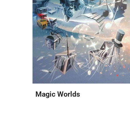
Magic Worlds