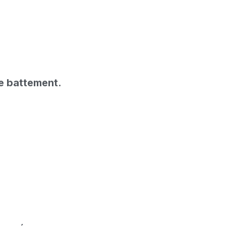
e battement.