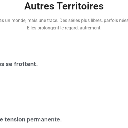
Autres Territoires
 un monde, mais une trace. Des séries plus libres, parfois nées 
Elles prolongent le regard, autrement.
es se frottent.
e tension
permanente.