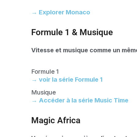
→ Explorer Monaco
Formule 1 & Musique
Vitesse et musique comme un mêm
Formule 1
→ voir la série Formule 1
Musique
→ Accéder à la série Music Time
Magic Africa