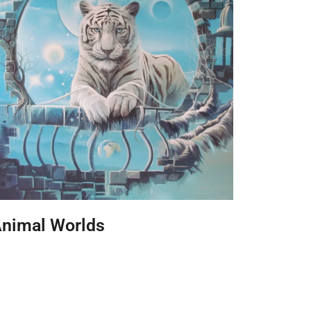
nimal Worlds