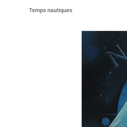
Temps nautiques