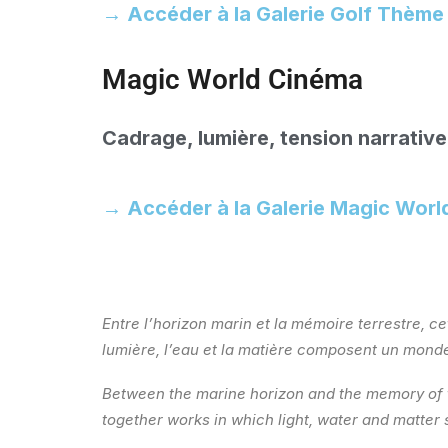
→ Accéder à la Galerie Golf Thème
Magic World Cinéma
Cadrage, lumière, tension narrative
→ Accéder à la Galerie Magic Wor
Entre l’horizon marin et la mémoire terrestre, c
lumière, l’eau et la matière composent un monde 
Between the marine horizon and the memory of t
together works in which light, water and matter