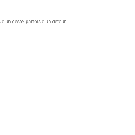
d’un geste, parfois d’un détour.