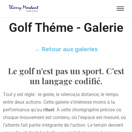
Golf Théme - Galerie
← Retour aux galeries
Le golf n’est pas un sport.
C’est
un langage codifié.
Tout y est réglé : le geste, le silence,
la distance, le temps
entre deux actions. Cette galerie s’intéresse moins à la
performance qu’au
rituel
. À cette chorégraphie précise où
chaque mouvement est contenu, où l’espace est mesuré, où
l’attente fait partie intégrante de l’action. Le terrain devient