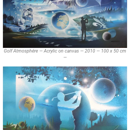
Golf Atmosphére — Acrylic on canvas — 2010 — 100 x 50 cm
—