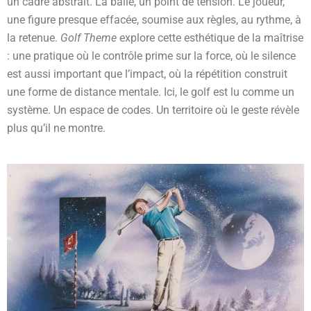
un cadre abstrait. La balle, un point de tension. Le joueur,
une figure presque effacée, soumise aux règles, au rythme, à
la retenue.
Golf Theme
explore cette esthétique de la maîtrise
: une pratique où le contrôle prime sur la force, où le silence
est aussi important que l’impact, où la répétition construit
une forme de distance mentale. Ici, le golf est lu comme un
système. Un espace de codes. Un territoire où le geste révèle
plus qu’il ne montre.