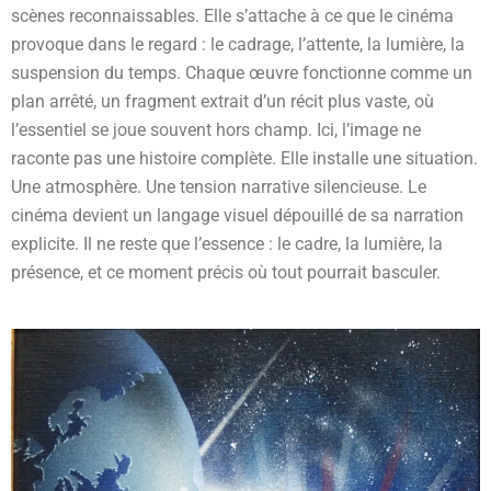
scènes reconnaissables. Elle s’attache à ce que le cinéma
provoque dans le regard : le cadrage, l’attente, la lumière, la
suspension du temps. Chaque œuvre fonctionne comme un
plan arrêté, un fragment extrait d’un récit plus vaste, où
l’essentiel se joue souvent hors champ. Ici, l’image ne
raconte pas une histoire complète. Elle installe une situation.
Une atmosphère. Une tension narrative silencieuse. Le
cinéma devient un langage visuel dépouillé de sa narration
explicite. Il ne reste que l’essence : le cadre, la lumière, la
présence, et ce moment précis où tout pourrait basculer.