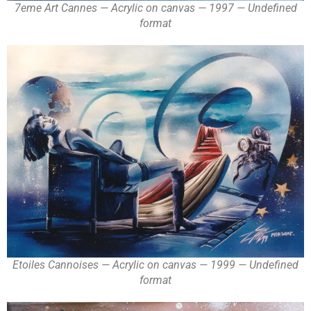
7eme Art Cannes — Acrylic on canvas — 1997 — Undefined
format
Etoiles Cannoises — Acrylic on canvas — 1999 — Undefined
format