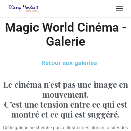
Magic World Cinéma -
Galerie
← Retour aux galeries
Le cinéma n’est pas une image en
mouvement.
C’est une tension entre ce qui est
montré et ce qui est suggéré.
Cette galerie ne cherche pas à illustrer des films ni à citer des