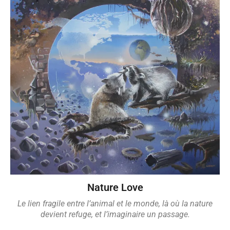
Nature Love
Le lien fragile entre l’animal et le monde,
là où la nature
devient refuge,
et l’imaginaire un passage.