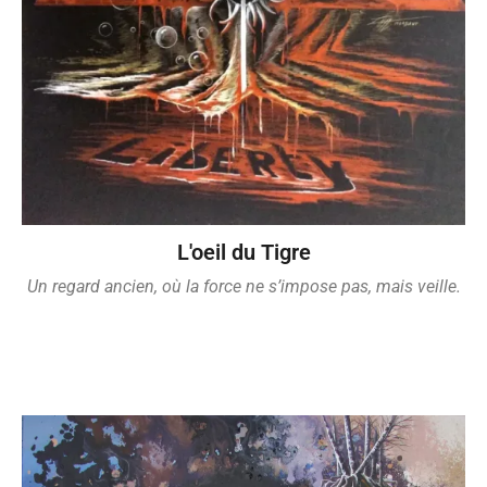
L'oeil du Tigre
Un regard ancien,
où la force ne s’impose pas,
mais veille.