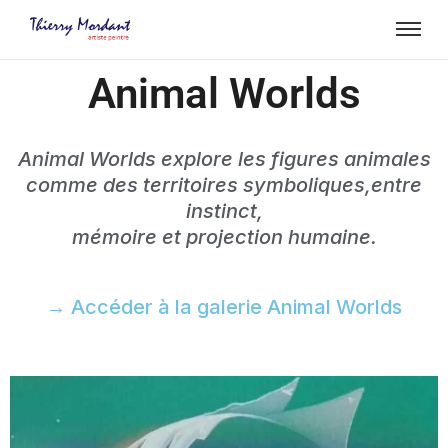
Animal Worlds
Animal Worlds explore les figures animales
comme des territoires symboliques,entre
instinct,
mémoire et projection humaine.
→ Accéder à la galerie Animal Worlds