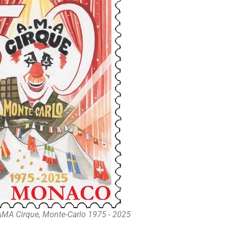
AMA Cirque, Monte-Carlo 1975 - 2025