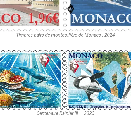
Timbres pairs de montgolfière de Monaco , 2024
Centenaire Rainier III — 2023