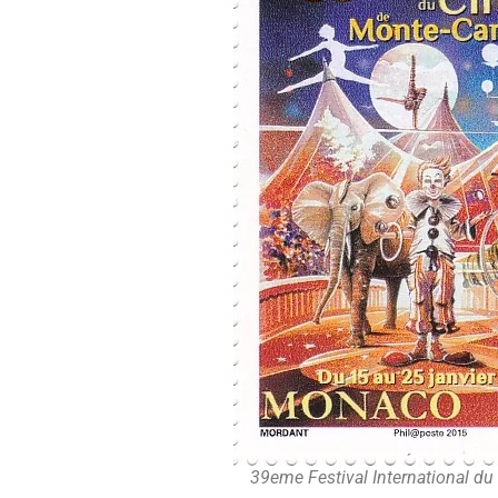
39eme Festival International d