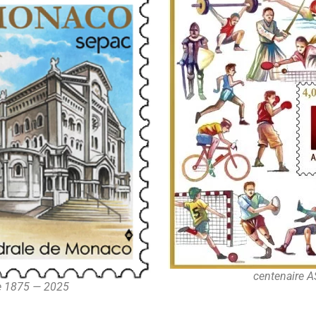
centenaire A
le 1875 — 2025