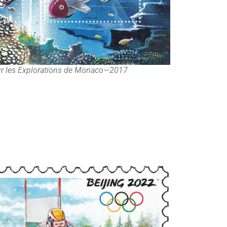
ur les Explorations de Monaco—2017