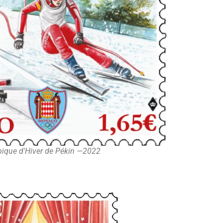
ique d'Hiver de Pékin —2022