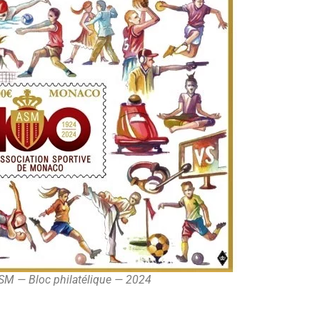
SM — Bloc philatélique — 2024