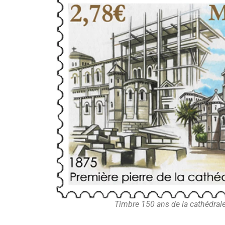
Timbre 150 ans de la cathédra