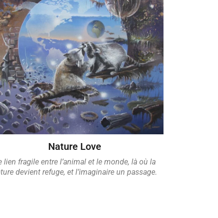
Nature Love
e lien fragile entre l’animal et le monde,
là où la
ture devient refuge,
et l’imaginaire un passage.