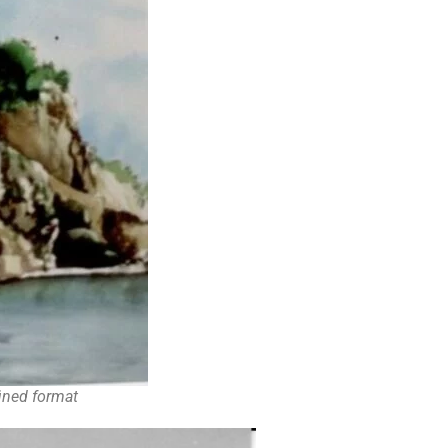
ined format