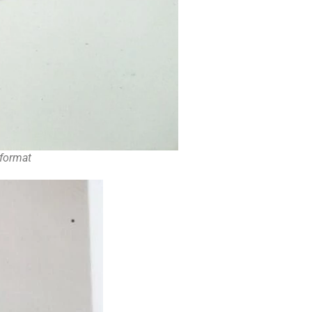
format