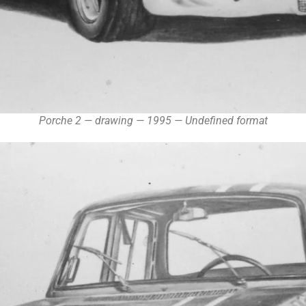
Porche 2 — drawing — 1995 — Undefined format