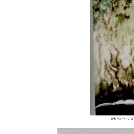
Musée Ocea