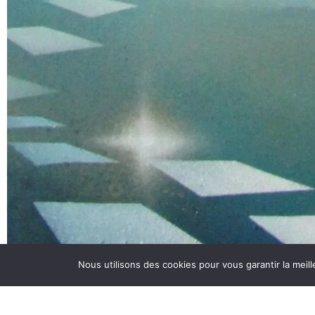
Nous utilisons des cookies pour vous garantir la meill