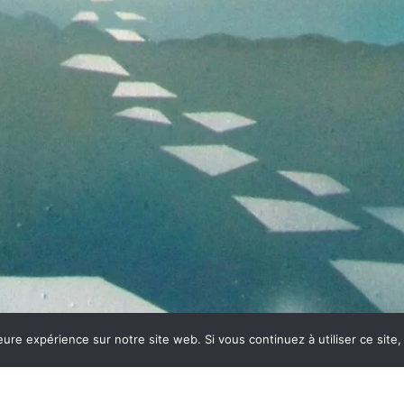
eure expérience sur notre site web. Si vous continuez à utiliser ce sit