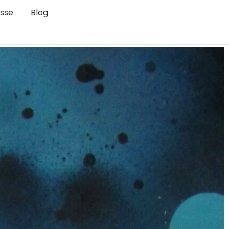
sse
Blog