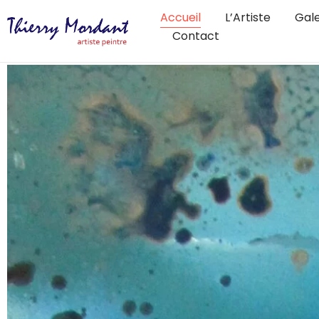
Accueil
L’Artiste
Gale
Contact